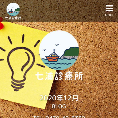
MENU
2020年12月
BLOG