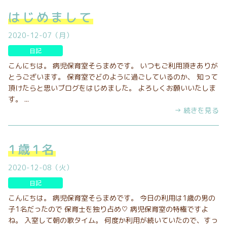
はじめまして
2020-12-07（月）
日記
こんにちは。 病児保育室そらまめです。 いつもご利用頂きありが
とうございます。 保育室でどのように過ごしているのか、 知って
頂けたらと思いブログをはじめました。 よろしくお願いいたしま
す。 ...
→ 続きを見る
1歳1名
2020-12-08（火）
日記
こんにちは。 病児保育室そらまめです。 今日の利用は1歳の男の
子1名だったので 保育士を独り占め♡ 病児保育室の特権ですよ
ね。 入室して朝の歌タイム。 何度か利用が続いていたので、すっ