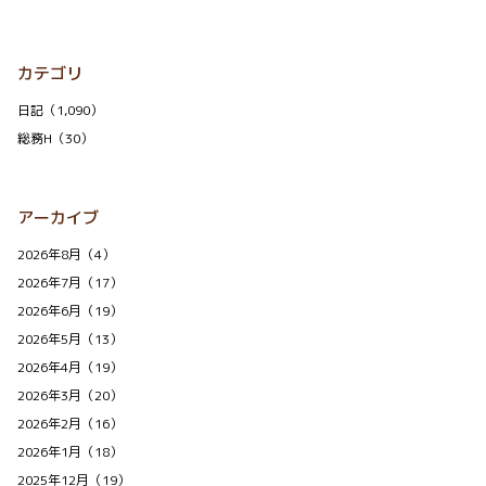
カテゴリ
日記（1,090）
総務H（30）
アーカイブ
2026年8月（4）
2026年7月（17）
2026年6月（19）
2026年5月（13）
2026年4月（19）
2026年3月（20）
2026年2月（16）
2026年1月（18）
2025年12月（19）