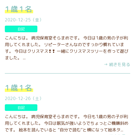
1歳1名
2020-12-25（金）
日記
こんにちは。 病児保育室そらまめです。 今日は1歳の男の子が利
用してくれました。 リピーターさんなのですっかり慣れていま
す。 今日はクリスマス❢❢ 一緒にクリスマスツリーを作って遊び
ました。 ...
→ 続きを見る
1歳1名
2020-12-26（土）
日記
こんにちは。 病児保育室そらまめです。 今日も1歳の男の子が利
用してくれました。 今日は眠気が強いようでちょっとご機嫌斜め
です。 絵本を読んでいると “自分で読む”と横になって絵本タ...