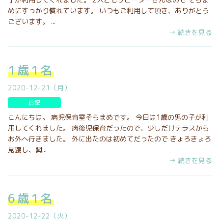
めにすっかり慣れています。 いつもご利用して頂き、ありがとう
ございます。 ...
→ 続きを見る
1歳1名
2020-12-21（月）
日記
こんにちは。 病児保育室そらまめです。 今日は1歳の男の子が利
用してくれました。 病後児保育だったので、少しだけテラスから
お外へ行きました。 外に出たのは初めてだったので きょろきょろ
見渡し、興...
→ 続きを見る
6歳1名
2020-12-22（火）