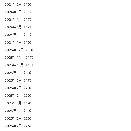
2024年6月（16）
2024年5月（15）
2024年4月（17）
2024年3月（17）
2024年2月（15）
2024年1月（16）
2023年12月（18）
2023年11月（17）
2023年10月（15）
2023年9月（18）
2023年8月（17）
2023年7月（20）
2023年6月（20）
2023年5月（19）
2023年4月（19）
2023年3月（20）
2023年2月（26）