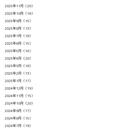
2025年11月（20）
2025年10月（16）
2025年9月（15）
2025年8月（13）
2025年7月（18）
2025年6月（15）
2025年5月（14）
2025年4月（20）
2025年3月（18）
2025年2月（13）
2025年1月（17）
2024年12月（19）
2024年11月（15）
2024年10月（20）
2024年9月（17）
2024年8月（15）
2024年7月（19）