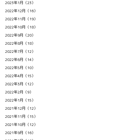
2023年1月（23）
2022年12月（16）
2022年11月（19）
2022年10月（18）
2022年9月（20）
2022年8月（18）
2022年7月（12）
2022年6月（14）
2022年5月（10）
2022年4月（15）
2022年3月（12）
2022年2月（9）
2022年1月（15）
2021年12月（12）
2021年11月（15）
2021年10月（12）
2021年9月（16）