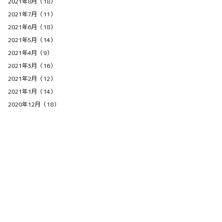
2021年8月（18）
2021年7月（11）
2021年6月（18）
2021年5月（14）
2021年4月（9）
2021年3月（16）
2021年2月（12）
2021年1月（14）
2020年12月（18）