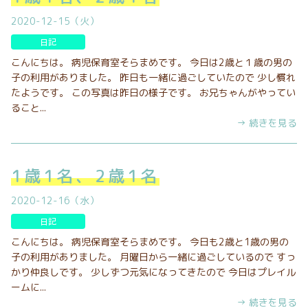
2020-12-15（火）
日記
こんにちは。 病児保育室そらまめです。 今日は2歳と１歳の男の
子の利用がありました。 昨日も一緒に過ごしていたので 少し慣れ
たようです。 この写真は昨日の様子です。 お兄ちゃんがやってい
ること...
→ 続きを見る
1歳1名、2歳1名
2020-12-16（水）
日記
こんにちは。 病児保育室そらまめです。 今日も2歳と1歳の男の
子の利用がありました。 月曜日から一緒に過ごしているので すっ
かり仲良しです。 少しずつ元気になってきたので 今日はプレイル
ームに...
→ 続きを見る