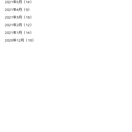
2021年5月（14）
2021年4月（9）
2021年3月（16）
2021年2月（12）
2021年1月（14）
2020年12月（18）