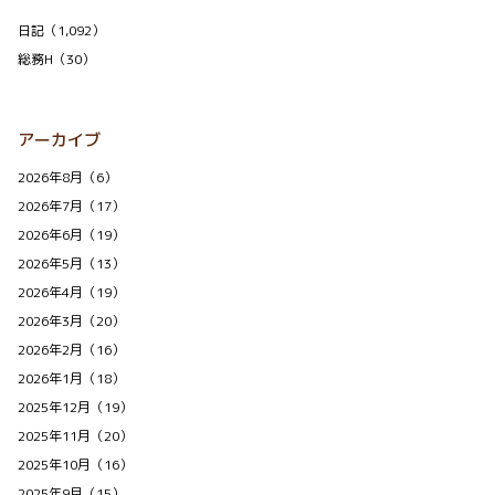
日記（1,092）
総務H（30）
アーカイブ
2026年8月（6）
2026年7月（17）
2026年6月（19）
2026年5月（13）
2026年4月（19）
2026年3月（20）
2026年2月（16）
2026年1月（18）
2025年12月（19）
2025年11月（20）
2025年10月（16）
2025年9月（15）