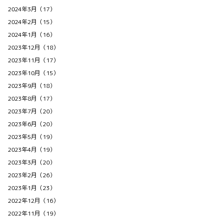
2024年3月（17）
2024年2月（15）
2024年1月（16）
2023年12月（18）
2023年11月（17）
2023年10月（15）
2023年9月（18）
2023年8月（17）
2023年7月（20）
2023年6月（20）
2023年5月（19）
2023年4月（19）
2023年3月（20）
2023年2月（26）
2023年1月（23）
2022年12月（16）
2022年11月（19）