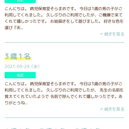
日記
こんにちは。 病児保育室そらまめです。 今日は1歳の男の子がご
利用してくれました。 久しぶりのご利用でしたが、ご機嫌で来て
くれて嬉しかったです。 お絵描きをして遊びました。 好きな色を
選び『あ...
→ 続きを見る
3歳1名
2021-09-29（水）
日記
こんにちは。 病児保育室そらまめです。 今日は3歳の男の子がご
利用してくれました。 久しぶりのご利用でしたが、 先生の名前を
覚えてくれていたようで 名前で呼んでくれて嬉しかったです。あ
りがとうね...
→ 続きを見る