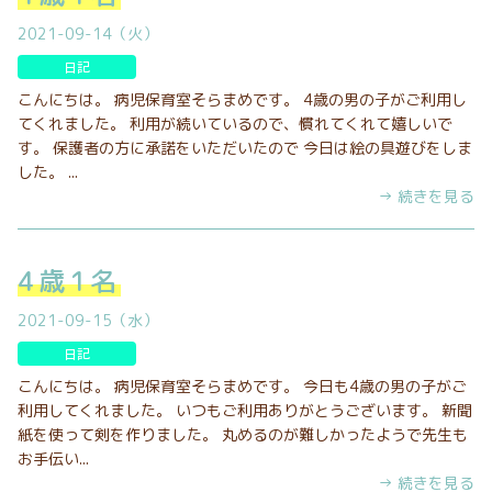
2021-09-14（火）
日記
こんにちは。 病児保育室そらまめです。 4歳の男の子がご利用し
てくれました。 利用が続いているので、慣れてくれて嬉しいで
す。 保護者の方に承諾をいただいたので 今日は絵の具遊びをしま
した。 ...
→ 続きを見る
4歳1名
2021-09-15（水）
日記
こんにちは。 病児保育室そらまめです。 今日も4歳の男の子がご
利用してくれました。 いつもご利用ありがとうございます。 新聞
紙を使って剣を作りました。 丸めるのが難しかったようで先生も
お手伝い...
→ 続きを見る