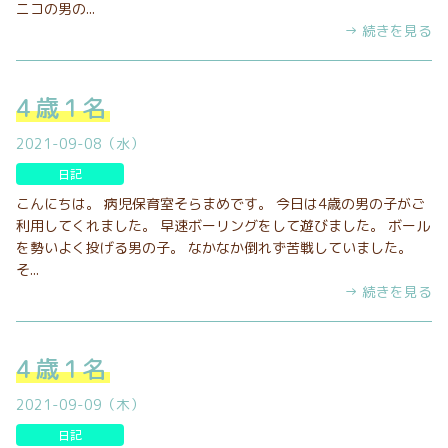
ニコの男の...
→ 続きを見る
4歳1名
2021-09-08（水）
日記
こんにちは。 病児保育室そらまめです。 今日は4歳の男の子がご
利用してくれました。 早速ボーリングをして遊びました。 ボール
を勢いよく投げる男の子。 なかなか倒れず苦戦していました。
そ...
→ 続きを見る
4歳1名
2021-09-09（木）
日記