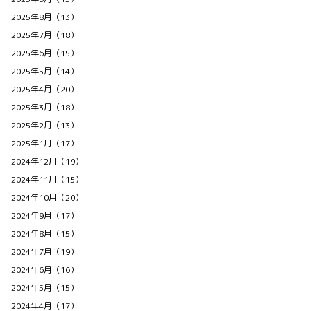
2025年8月（13）
2025年7月（18）
2025年6月（15）
2025年5月（14）
2025年4月（20）
2025年3月（18）
2025年2月（13）
2025年1月（17）
2024年12月（19）
2024年11月（15）
2024年10月（20）
2024年9月（17）
2024年8月（15）
2024年7月（19）
2024年6月（16）
2024年5月（15）
2024年4月（17）