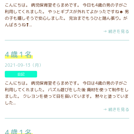
こんにちは。 病児保育室そらまめです。 今日も4歳の男の子がご
利用してくれました。 やっとギプスが外れてよかったですね☻ 男
の子も嬉しそうで安心しました。 完治までもうひと踏ん張り。が
んばろうね❢...
→ 続きを見る
4歳1名
2021-09-13（月）
日記
こんにちは。 病児保育室そらまめです。 今日は4歳の男の子がご
利用してくれました。 パズル遊びをした後 廃材を使って制作をし
ました。 クレヨンを使って目を描いています。 黙々と塗っていま
した...
→ 続きを見る
4歳1名