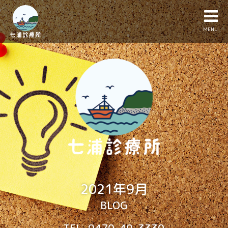
MENU
2021年9月
BLOG