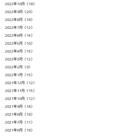
2022年10月（18）
2022年9月（20）
2022年8月（18）
2022年7月（12）
2022年6月（14）
2022年5月（10）
2022年4月（15）
2022年3月（12）
2022年2月（9）
2022年1月（15）
2021年12月（12）
2021年11月（15）
2021年10月（12）
2021年9月（16）
2021年8月（18）
2021年7月（11）
2021年6月（18）