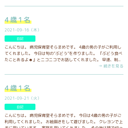
4歳1名
2021-09-16（木）
日記
こんにちは。 病児保育室そらまめです。 4歳の男の子がご利用し
てくれました。 今日は旬の“ぶどう”を作りました。 『ぶどう食べ
たことあるよ☻』とニコニコでお話してくれました。 早速、制...
→ 続きを見る
4歳1名
2021-09-21（火）
日記
こんにちは。 病児保育室そらまめです。 今日は4歳の男の子がご
利用してくれました。 お絵描きをして遊びました。 クレヨンで上
手に描いています。 家族を描いてくれました。 その後は鋏で切っ