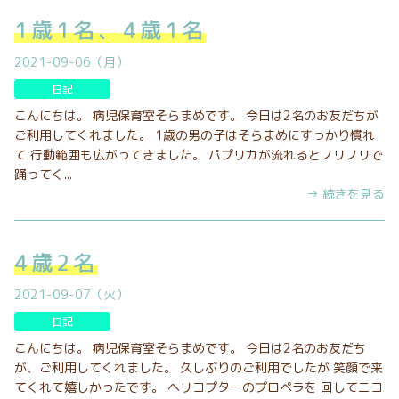
1歳1名、4歳1名
2021-09-06（月）
日記
こんにちは。 病児保育室そらまめです。 今日は2名のお友だちが
ご利用してくれました。 1歳の男の子はそらまめにすっかり慣れ
て 行動範囲も広がってきました。 パプリカが流れるとノリノリで
踊ってく...
→ 続きを見る
4歳2名
2021-09-07（火）
日記
こんにちは。 病児保育室そらまめです。 今日は2名のお友だち
が、ご利用してくれました。 久しぶりのご利用でしたが 笑顔で来
てくれて嬉しかったです。 ヘリコプターのプロペラを 回してニコ