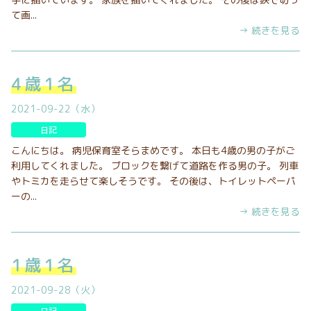
て画...
→ 続きを見る
4歳1名
2021-09-22（水）
日記
こんにちは。 病児保育室そらまめです。 本日も4歳の男の子がご
利用してくれました。 ブロックを繋げて道路を作る男の子。 列車
やトミカを走らせて楽しそうです。 その後は、トイレットペーパ
ーの...
→ 続きを見る
1歳1名
2021-09-28（火）