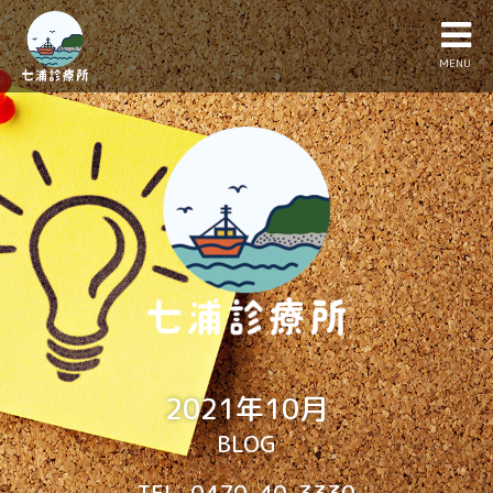
MENU
2021年10月
BLOG