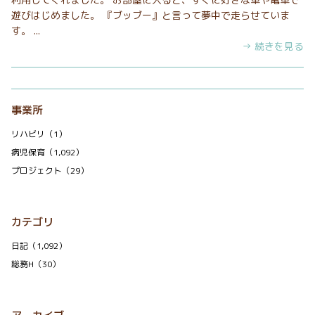
遊びはじめました。 『ブッブー』と言って夢中で走らせていま
す。 ...
→ 続きを見る
事業所
リハビリ（1）
病児保育（1,092）
プロジェクト（29）
カテゴリ
日記（1,092）
総務H（30）