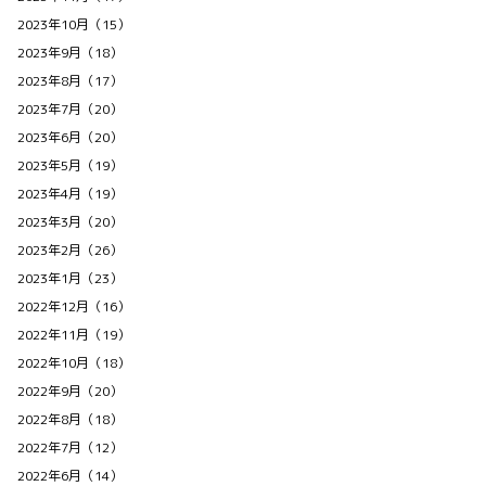
2023年10月（15）
2023年9月（18）
2023年8月（17）
2023年7月（20）
2023年6月（20）
2023年5月（19）
2023年4月（19）
2023年3月（20）
2023年2月（26）
2023年1月（23）
2022年12月（16）
2022年11月（19）
2022年10月（18）
2022年9月（20）
2022年8月（18）
2022年7月（12）
2022年6月（14）