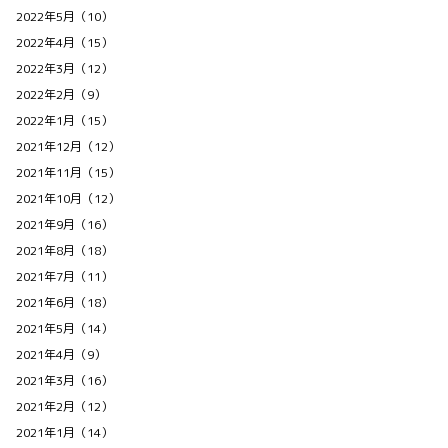
2022年5月（10）
2022年4月（15）
2022年3月（12）
2022年2月（9）
2022年1月（15）
2021年12月（12）
2021年11月（15）
2021年10月（12）
2021年9月（16）
2021年8月（18）
2021年7月（11）
2021年6月（18）
2021年5月（14）
2021年4月（9）
2021年3月（16）
2021年2月（12）
2021年1月（14）