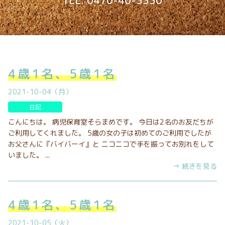
TEL. 0470-40-3330
4歳1名、5歳1名
2021-10-04（月）
日記
こんにちは。 病児保育室そらまめです。 今日は2名のお友だちが
ご利用してくれました。 5歳の女の子は初めてのご利用でしたが
お父さんに『バイバーイ』と ニコニコで手を振ってお別れをして
いました。 ...
→ 続きを見る
4歳1名、5歳1名
2021-10-05（火）