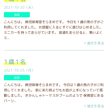
2021-10-20（水）
日記
こんにちは。 病児保育室そらまめです。 今日も１歳の男の子がご
利用してくれました。 お部屋に入るとすぐに遊びはじめました。
ミニカーを持って走らせています。 坂道を走らせると、勢いよく
ミ...
→ 続きを見る
1歳1名
2021-10-25（月）
日記
こんにちは。 病児保育そらまめです。 今日は１歳の男の子がご利
用してくれました。 前に来た時よりもお話が上手になっていて感
動しました。 きかんしゃトーマスがブームのようで 保育室にある
パーシ...
→ 続きを見る