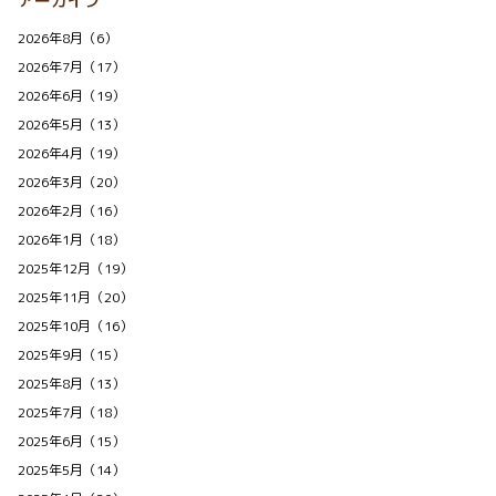
アーカイブ
2026年8月（6）
2026年7月（17）
2026年6月（19）
2026年5月（13）
2026年4月（19）
2026年3月（20）
2026年2月（16）
2026年1月（18）
2025年12月（19）
2025年11月（20）
2025年10月（16）
2025年9月（15）
2025年8月（13）
2025年7月（18）
2025年6月（15）
2025年5月（14）