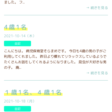
ました。 フ...
→ 続きを見る
4歳1名
2021-10-14（木）
日記
こんにちは。 病児保育室そらまめです。 今日も4歳の男の子がご
利用してくれました。 昨日より慣れてリラックスしているようで
たくさんお話をしてくれるようになりました。 昆虫が大好きな男
の子。 廃...
→ 続きを見る
１歳1名、４歳1名
2021-10-18（月）
日記