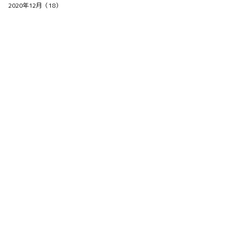
2020年12月（18）