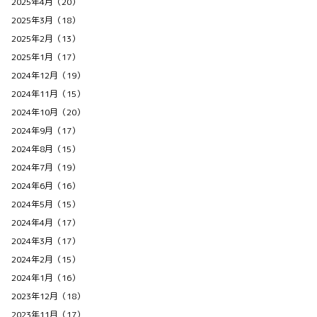
2025年4月（20）
2025年3月（18）
2025年2月（13）
2025年1月（17）
2024年12月（19）
2024年11月（15）
2024年10月（20）
2024年9月（17）
2024年8月（15）
2024年7月（19）
2024年6月（16）
2024年5月（15）
2024年4月（17）
2024年3月（17）
2024年2月（15）
2024年1月（16）
2023年12月（18）
2023年11月（17）