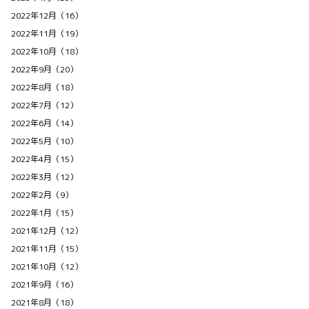
2022年12月（16）
2022年11月（19）
2022年10月（18）
2022年9月（20）
2022年8月（18）
2022年7月（12）
2022年6月（14）
2022年5月（10）
2022年4月（15）
2022年3月（12）
2022年2月（9）
2022年1月（15）
2021年12月（12）
2021年11月（15）
2021年10月（12）
2021年9月（16）
2021年8月（18）