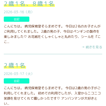
2歳1名、8歳1名
2026-03-16（月）
日記
こんにちは。 病児保育室そらまめです。 今日は2名のお子さんが
ご利用してくれました。 2歳の男の子、今日はペンギンの製作を
楽しみました♡ お花紙をくしゃくしゃと丸めたり、シールを『こ
こ...
→ 続きを見る
2歳1名
2026-03-17（火）
日記
こんにちは。 病児保育室そらまめです。 今日は2歳の男の子がご
利用してくれました。 初めての利用でしたが、入室からニコニコ
笑顔を見せてくれて嬉しかったです♡ アンパンマンが大好きと
い...