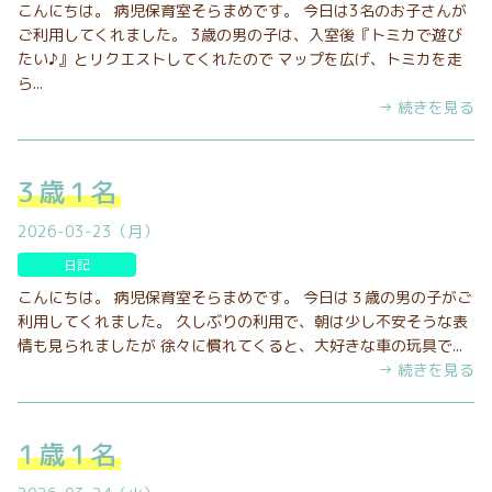
こんにちは。 病児保育室そらまめです。 今日は3名のお子さんが
ご利用してくれました。 3歳の男の子は、入室後『トミカで遊び
たい♪』とリクエストしてくれたので マップを広げ、トミカを走
ら...
→ 続きを見る
3歳1名
2026-03-23（月）
日記
こんにちは。 病児保育室そらまめです。 今日は３歳の男の子がご
利用してくれました。 久しぶりの利用で、朝は少し不安そうな表
情も見られましたが 徐々に慣れてくると、大好きな車の玩具で...
→ 続きを見る
1歳1名