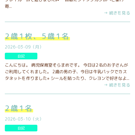
寄...
→ 続きを見る
2歳1枚、5歳1名
2026-03-09（月）
日記
こんにちは。 病児保育室そらまめです。 今日は2名のお子さんが
ご利用してくれました。 2歳の男の子、今日は牛乳パックでカス
タネットを作りました⭐︎ シールを貼ったり、クレヨンで好きなよ...
→ 続きを見る
2歳1名
2026-03-10（火）
日記