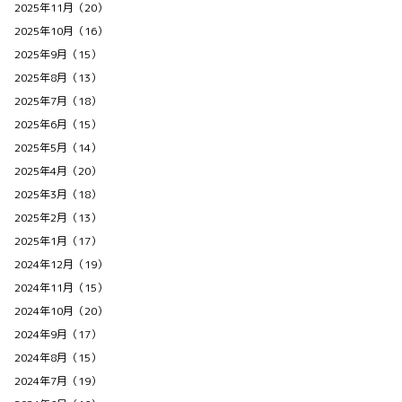
2025年11月（20）
2025年10月（16）
2025年9月（15）
2025年8月（13）
2025年7月（18）
2025年6月（15）
2025年5月（14）
2025年4月（20）
2025年3月（18）
2025年2月（13）
2025年1月（17）
2024年12月（19）
2024年11月（15）
2024年10月（20）
2024年9月（17）
2024年8月（15）
2024年7月（19）