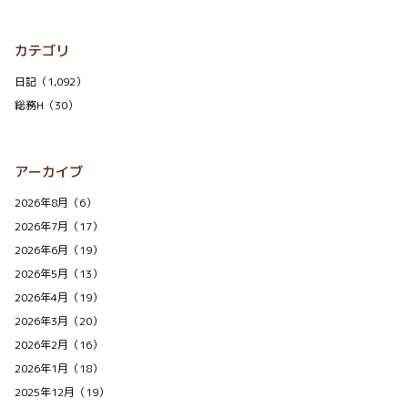
カテゴリ
日記（1,092）
総務H（30）
アーカイブ
2026年8月（6）
2026年7月（17）
2026年6月（19）
2026年5月（13）
2026年4月（19）
2026年3月（20）
2026年2月（16）
2026年1月（18）
2025年12月（19）