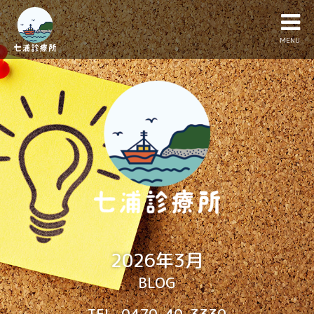
MENU
2026年3月
BLOG