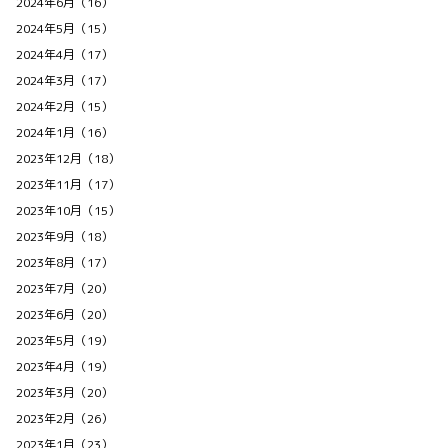
2024年6月（16）
2024年5月（15）
2024年4月（17）
2024年3月（17）
2024年2月（15）
2024年1月（16）
2023年12月（18）
2023年11月（17）
2023年10月（15）
2023年9月（18）
2023年8月（17）
2023年7月（20）
2023年6月（20）
2023年5月（19）
2023年4月（19）
2023年3月（20）
2023年2月（26）
2023年1月（23）