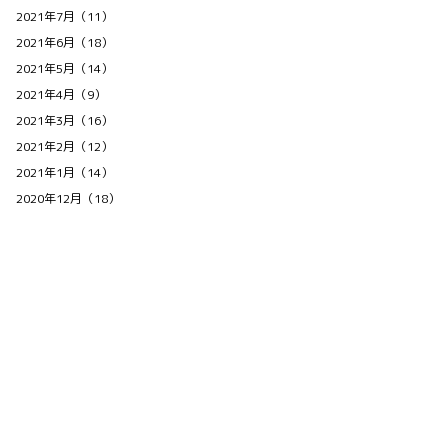
2021年7月（11）
2021年6月（18）
2021年5月（14）
2021年4月（9）
2021年3月（16）
2021年2月（12）
2021年1月（14）
2020年12月（18）