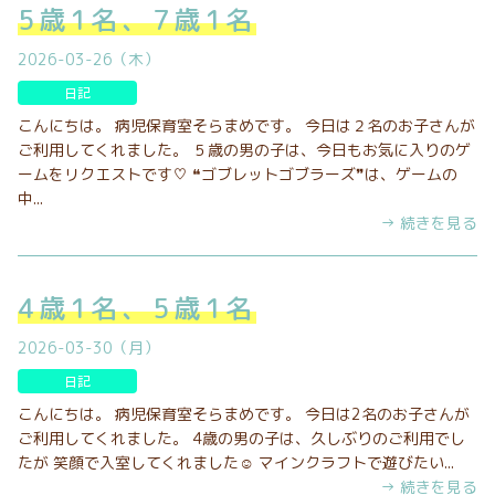
5歳1名、7歳1名
2026-03-26（木）
日記
こんにちは。 病児保育室そらまめです。 今日は２名のお子さんが
ご利用してくれました。 ５歳の男の子は、今日もお気に入りのゲ
ームをリクエストです♡ ❝ゴブレットゴブラーズ❞は、ゲームの
中...
→ 続きを見る
4歳1名、5歳1名
2026-03-30（月）
日記
こんにちは。 病児保育室そらまめです。 今日は2名のお子さんが
ご利用してくれました。 4歳の男の子は、久しぶりのご利用でし
たが 笑顔で入室してくれました☺︎ マインクラフトで遊びたい...
→ 続きを見る