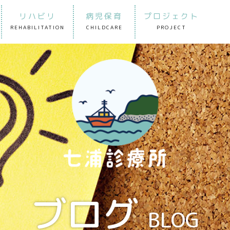
リハビリ
病児保育
プロジェクト
REHABILITATION
CHILDCARE
PROJECT
ブログ
BLOG