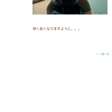
早く良くなりますように。。。
← 0歳1名