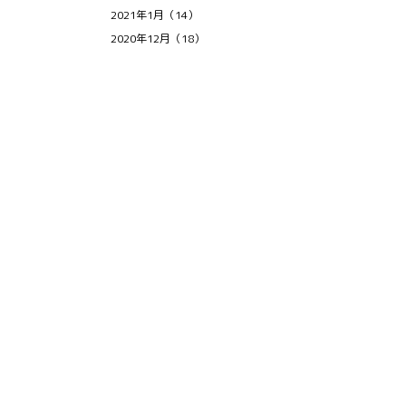
2021年1月（14）
2020年12月（18）