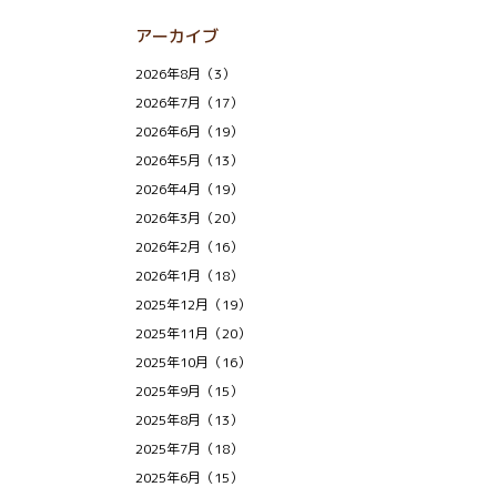
アーカイブ
2026年8月（3）
2026年7月（17）
2026年6月（19）
2026年5月（13）
2026年4月（19）
2026年3月（20）
2026年2月（16）
2026年1月（18）
2025年12月（19）
2025年11月（20）
2025年10月（16）
2025年9月（15）
2025年8月（13）
2025年7月（18）
2025年6月（15）