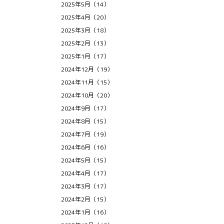
2025年5月（14）
2025年4月（20）
2025年3月（18）
2025年2月（13）
2025年1月（17）
2024年12月（19）
2024年11月（15）
2024年10月（20）
2024年9月（17）
2024年8月（15）
2024年7月（19）
2024年6月（16）
2024年5月（15）
2024年4月（17）
2024年3月（17）
2024年2月（15）
2024年1月（16）