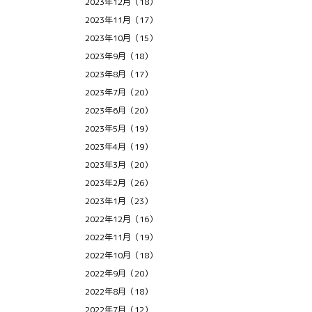
2023年12月（18）
2023年11月（17）
2023年10月（15）
2023年9月（18）
2023年8月（17）
2023年7月（20）
2023年6月（20）
2023年5月（19）
2023年4月（19）
2023年3月（20）
2023年2月（26）
2023年1月（23）
2022年12月（16）
2022年11月（19）
2022年10月（18）
2022年9月（20）
2022年8月（18）
2022年7月（12）