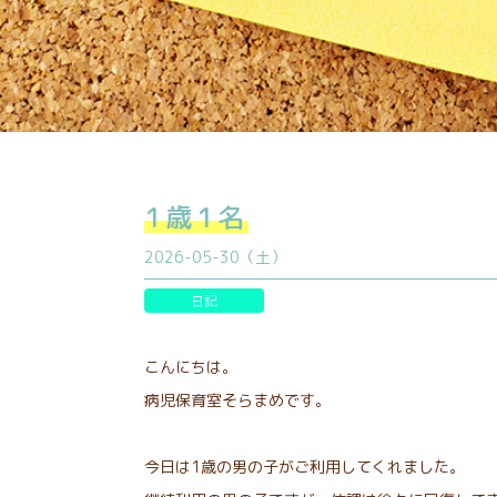
1歳1名
2026-05-30（土）
日記
こんにちは。
病児保育室そらまめです。
今日は1歳の男の子がご利用してくれました。