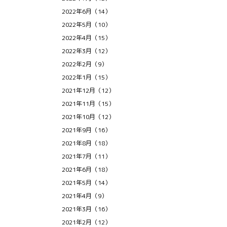
2022年6月（14）
2022年5月（10）
2022年4月（15）
2022年3月（12）
2022年2月（9）
2022年1月（15）
2021年12月（12）
2021年11月（15）
2021年10月（12）
2021年9月（16）
2021年8月（18）
2021年7月（11）
2021年6月（18）
2021年5月（14）
2021年4月（9）
2021年3月（16）
2021年2月（12）