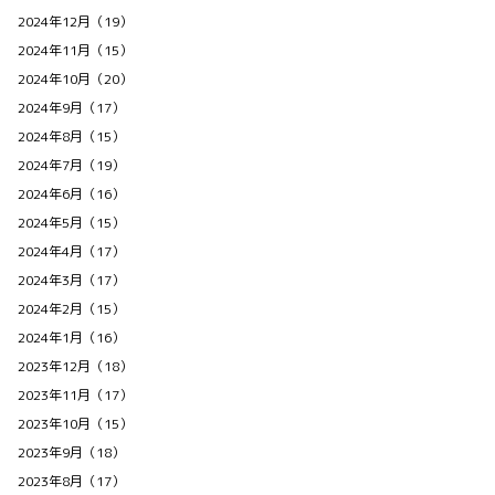
2024年12月（19）
2024年11月（15）
2024年10月（20）
2024年9月（17）
2024年8月（15）
2024年7月（19）
2024年6月（16）
2024年5月（15）
2024年4月（17）
2024年3月（17）
2024年2月（15）
2024年1月（16）
2023年12月（18）
2023年11月（17）
2023年10月（15）
2023年9月（18）
2023年8月（17）