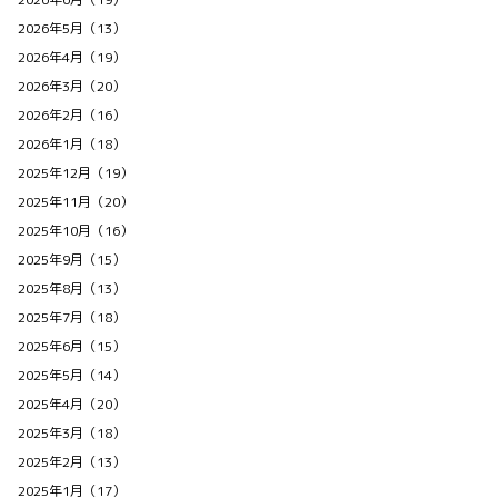
2026年5月（13）
2026年4月（19）
2026年3月（20）
2026年2月（16）
2026年1月（18）
2025年12月（19）
2025年11月（20）
2025年10月（16）
2025年9月（15）
2025年8月（13）
2025年7月（18）
2025年6月（15）
2025年5月（14）
2025年4月（20）
2025年3月（18）
2025年2月（13）
2025年1月（17）