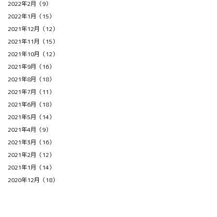
2022年2月（9）
2022年1月（15）
2021年12月（12）
2021年11月（15）
2021年10月（12）
2021年9月（16）
2021年8月（18）
2021年7月（11）
2021年6月（18）
2021年5月（14）
2021年4月（9）
2021年3月（16）
2021年2月（12）
2021年1月（14）
2020年12月（18）