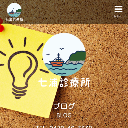
MENU
ブログ
BLOG