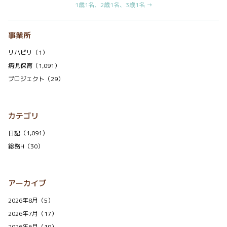
1歳1名、2歳1名、3歳1名 →
事業所
リハビリ（1）
病児保育（1,091）
プロジェクト（29）
カテゴリ
日記（1,091）
総務H（30）
アーカイブ
2026年8月（5）
2026年7月（17）
2026年6月（19）