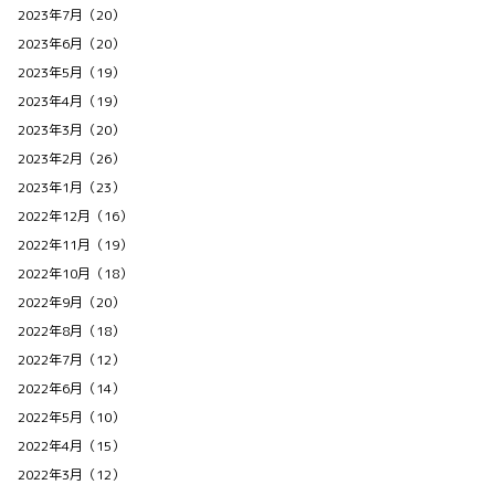
2023年7月（20）
2023年6月（20）
2023年5月（19）
2023年4月（19）
2023年3月（20）
2023年2月（26）
2023年1月（23）
2022年12月（16）
2022年11月（19）
2022年10月（18）
2022年9月（20）
2022年8月（18）
2022年7月（12）
2022年6月（14）
2022年5月（10）
2022年4月（15）
2022年3月（12）