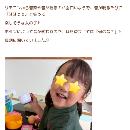
リモコンから音楽や音が鳴るのが面白いようで、音が鳴るたびに
『ははっ☺︎』と笑って
楽しそうな女の子♪
ボタンによって音が変わるので、耳を澄ませては『何の音？』と
真剣に聞いていました♫