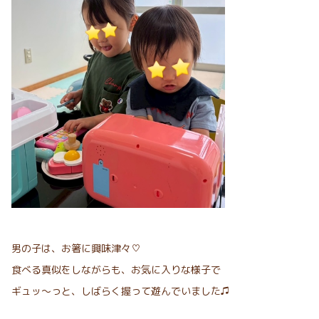
男の子は、お箸に興味津々♡
食べる真似をしながらも、お気に入りな様子で
ギュッ～っと、しばらく握って遊んでいました♫