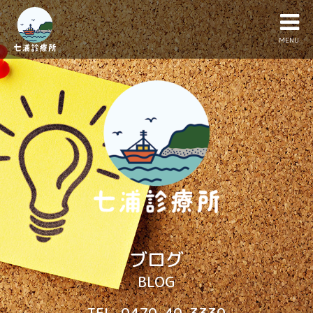
MENU
ブログ
BLOG