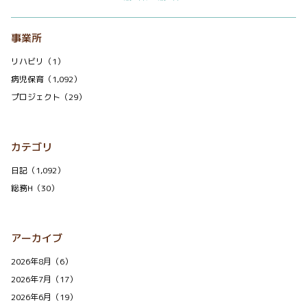
事業所
リハビリ（1）
病児保育（1,092）
プロジェクト（29）
カテゴリ
日記（1,092）
総務H（30）
アーカイブ
2026年8月（6）
2026年7月（17）
2026年6月（19）