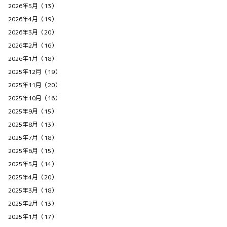
2026年5月（13）
2026年4月（19）
2026年3月（20）
2026年2月（16）
2026年1月（18）
2025年12月（19）
2025年11月（20）
2025年10月（16）
2025年9月（15）
2025年8月（13）
2025年7月（18）
2025年6月（15）
2025年5月（14）
2025年4月（20）
2025年3月（18）
2025年2月（13）
2025年1月（17）