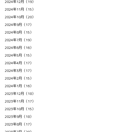
2024年12月（19）
2024年11月（15）
2024年10月（20）
2024年9月（17）
2024年8月（15）
2024年7月（19）
2024年6月（16）
2024年5月（15）
2024年4月（17）
2024年3月（17）
2024年2月（15）
2024年1月（16）
2023年12月（18）
2023年11月（17）
2023年10月（15）
2023年9月（18）
2023年8月（17）
2023年7月（20）