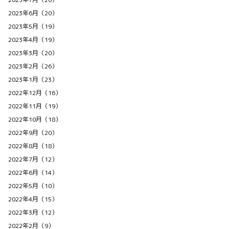
2023年6月（20）
2023年5月（19）
2023年4月（19）
2023年3月（20）
2023年2月（26）
2023年1月（23）
2022年12月（16）
2022年11月（19）
2022年10月（18）
2022年9月（20）
2022年8月（18）
2022年7月（12）
2022年6月（14）
2022年5月（10）
2022年4月（15）
2022年3月（12）
2022年2月（9）