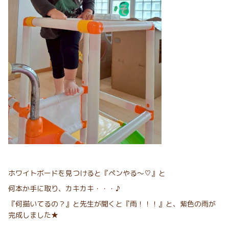
ホワイトボードを見つけると『ペンやる～♡』と
何本か手に取り、カキカキ・・・♪
『何描いてるの？』と先生が聞くと『雨！！！』と、紫色の雨が
完成しました★