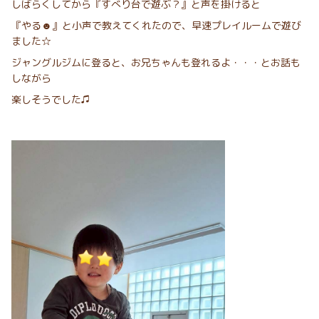
しばらくしてから『すべり台で遊ぶ？』と声を掛けると
『やる☻』と小声で教えてくれたので、早速プレイルームで遊び
ました☆
ジャングルジムに登ると、お兄ちゃんも登れるよ・・・とお話も
しながら
楽しそうでした♫