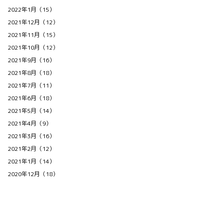
2022年1月（15）
2021年12月（12）
2021年11月（15）
2021年10月（12）
2021年9月（16）
2021年8月（18）
2021年7月（11）
2021年6月（18）
2021年5月（14）
2021年4月（9）
2021年3月（16）
2021年2月（12）
2021年1月（14）
2020年12月（18）