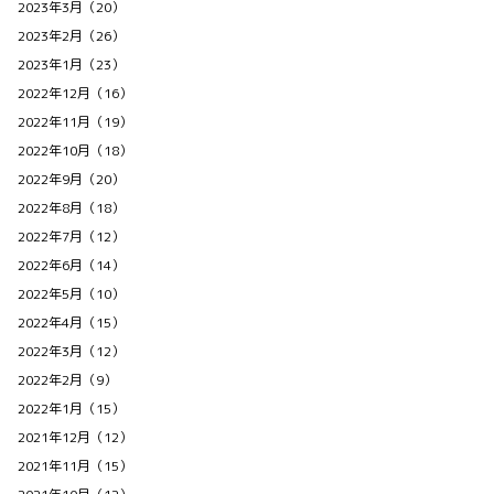
2023年3月（20）
2023年2月（26）
2023年1月（23）
2022年12月（16）
2022年11月（19）
2022年10月（18）
2022年9月（20）
2022年8月（18）
2022年7月（12）
2022年6月（14）
2022年5月（10）
2022年4月（15）
2022年3月（12）
2022年2月（9）
2022年1月（15）
2021年12月（12）
2021年11月（15）