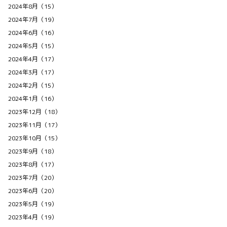
2024年8月（15）
2024年7月（19）
2024年6月（16）
2024年5月（15）
2024年4月（17）
2024年3月（17）
2024年2月（15）
2024年1月（16）
2023年12月（18）
2023年11月（17）
2023年10月（15）
2023年9月（18）
2023年8月（17）
2023年7月（20）
2023年6月（20）
2023年5月（19）
2023年4月（19）