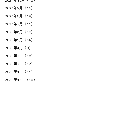
2021年10月（12）
2021年9月（16）
2021年8月（18）
2021年7月（11）
2021年6月（18）
2021年5月（14）
2021年4月（9）
2021年3月（16）
2021年2月（12）
2021年1月（14）
2020年12月（18）