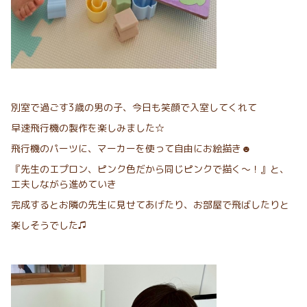
別室で過ごす3歳の男の子、今日も笑顔で入室してくれて
早速飛行機の製作を楽しみました☆
飛行機のパーツに、マーカーを使って自由にお絵描き☻
『先生のエプロン、ピンク色だから同じピンクで描く～！』と、
工夫しながら進めていき
完成するとお隣の先生に見せてあげたり、お部屋で飛ばしたりと
楽しそうでした♫