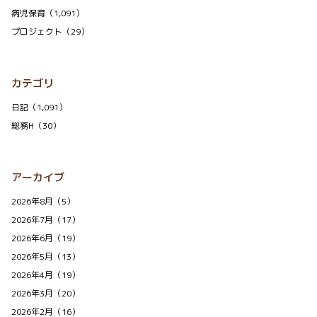
病児保育（1,091）
プロジェクト（29）
カテゴリ
日記（1,091）
総務H（30）
アーカイブ
2026年8月（5）
2026年7月（17）
2026年6月（19）
2026年5月（13）
2026年4月（19）
2026年3月（20）
2026年2月（16）