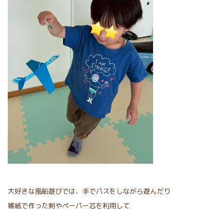
大好きな風船遊びでは、手でパスをしながら遊んだり
雑紙で作った剣やペーパー芯を利用して