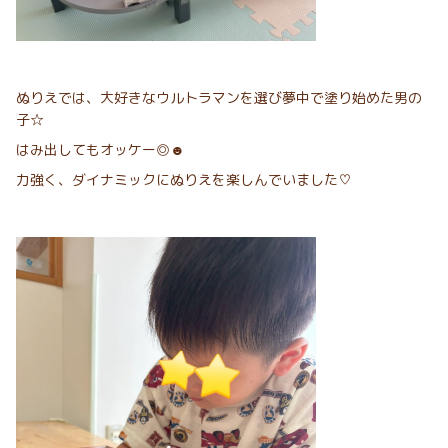
ぬりえでは、大好きなウルトラマンを選び夢中で塗り始めた男の
子☆
はみ出してもオッケー◎☻
力強く、ダイナミックにぬりえを楽しんでいました♡