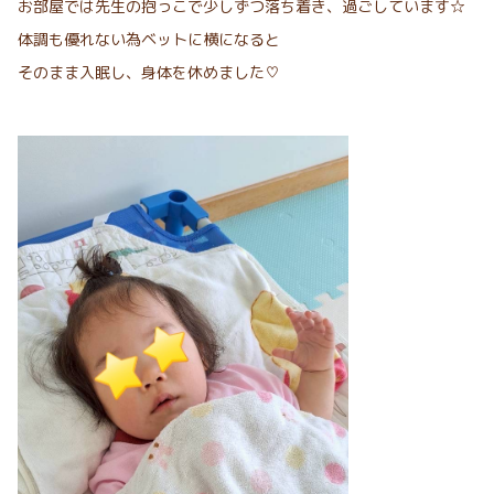
お部屋では先生の抱っこで少しずつ落ち着き、過ごしています☆
体調も優れない為ベットに横になると
そのまま入眠し、身体を休めました♡