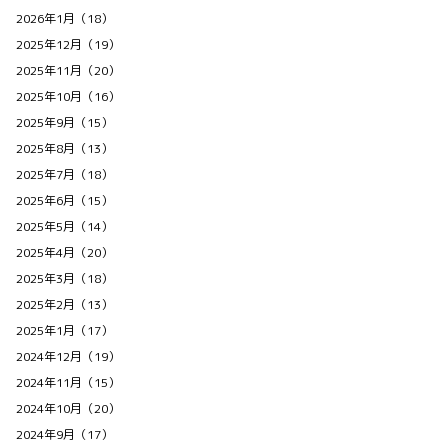
2026年1月（18）
2025年12月（19）
2025年11月（20）
2025年10月（16）
2025年9月（15）
2025年8月（13）
2025年7月（18）
2025年6月（15）
2025年5月（14）
2025年4月（20）
2025年3月（18）
2025年2月（13）
2025年1月（17）
2024年12月（19）
2024年11月（15）
2024年10月（20）
2024年9月（17）