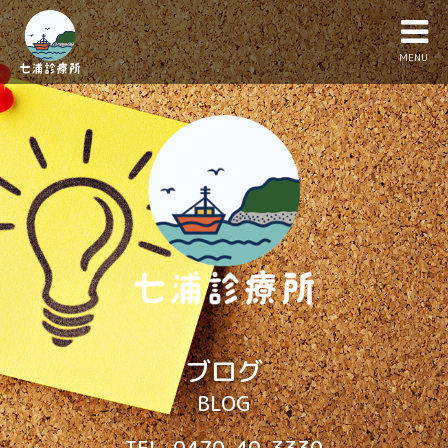
MENU
ブログ
BLOG