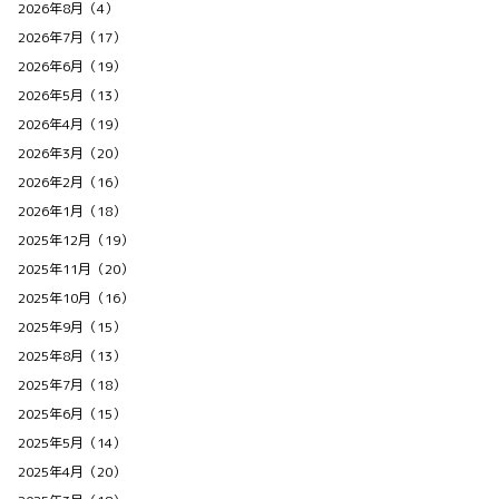
2026年8月（4）
2026年7月（17）
2026年6月（19）
2026年5月（13）
2026年4月（19）
2026年3月（20）
2026年2月（16）
2026年1月（18）
2025年12月（19）
2025年11月（20）
2025年10月（16）
2025年9月（15）
2025年8月（13）
2025年7月（18）
2025年6月（15）
2025年5月（14）
2025年4月（20）