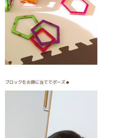
ブロックをお顔に当ててポーズ☻