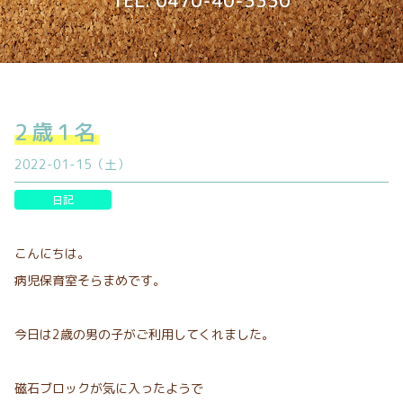
TEL. 0470-40-3330
2歳1名
2022-01-15（土）
日記
こんにちは。
病児保育室そらまめです。
今日は2歳の男の子がご利用してくれました。
磁石ブロックが気に入ったようで