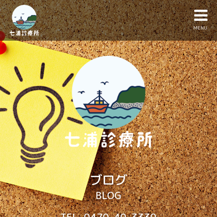
MENU
ブログ
BLOG