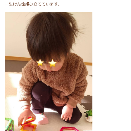
一生けん命組み立てています。