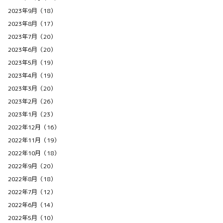
2023年9月（18）
2023年8月（17）
2023年7月（20）
2023年6月（20）
2023年5月（19）
2023年4月（19）
2023年3月（20）
2023年2月（26）
2023年1月（23）
2022年12月（16）
2022年11月（19）
2022年10月（18）
2022年9月（20）
2022年8月（18）
2022年7月（12）
2022年6月（14）
2022年5月（10）