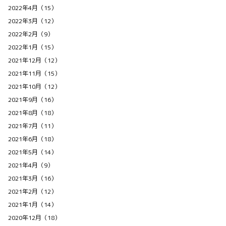
2022年4月（15）
2022年3月（12）
2022年2月（9）
2022年1月（15）
2021年12月（12）
2021年11月（15）
2021年10月（12）
2021年9月（16）
2021年8月（18）
2021年7月（11）
2021年6月（18）
2021年5月（14）
2021年4月（9）
2021年3月（16）
2021年2月（12）
2021年1月（14）
2020年12月（18）