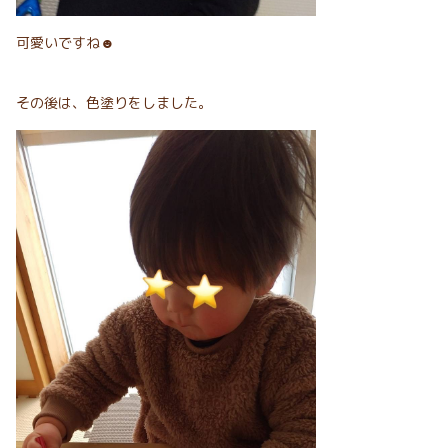
可愛いですね☻
その後は、色塗りをしました。