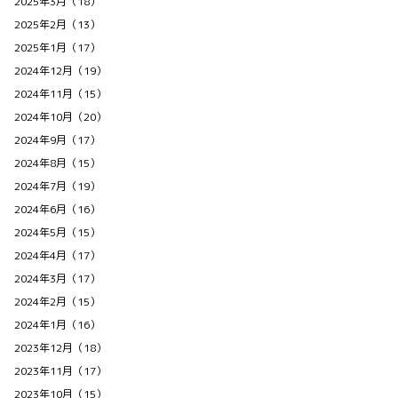
2025年3月（18）
2025年2月（13）
2025年1月（17）
2024年12月（19）
2024年11月（15）
2024年10月（20）
2024年9月（17）
2024年8月（15）
2024年7月（19）
2024年6月（16）
2024年5月（15）
2024年4月（17）
2024年3月（17）
2024年2月（15）
2024年1月（16）
2023年12月（18）
2023年11月（17）
2023年10月（15）