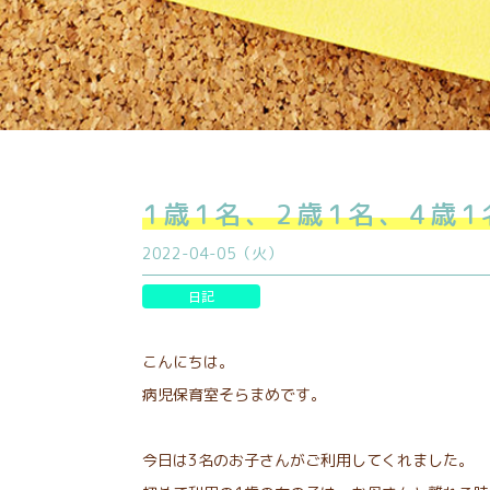
1歳1名、2歳1名、4歳1
2022-04-05（火）
日記
こんにちは。
病児保育室そらまめです。
今日は3名のお子さんがご利用してくれました。