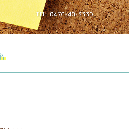
TEL. 0470-40-3330
名