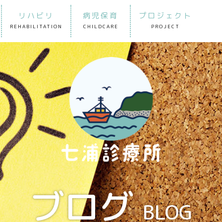
リハビリ
病児保育
プロジェクト
REHABILITATION
CHILDCARE
PROJECT
ブログ
BLOG