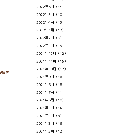
2022年6月（14）
2022年5月（10）
2022年4月（15）
2022年3月（12）
2022年2月（9）
2022年1月（15）
2021年12月（12）
2021年11月（15）
2021年10月（12）
る妹さ
2021年9月（16）
2021年8月（18）
2021年7月（11）
2021年6月（18）
2021年5月（14）
2021年4月（9）
2021年3月（16）
2021年2月（12）