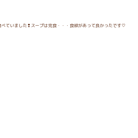
食べていました❢スープは完食・・・食欲があって良かったです♡