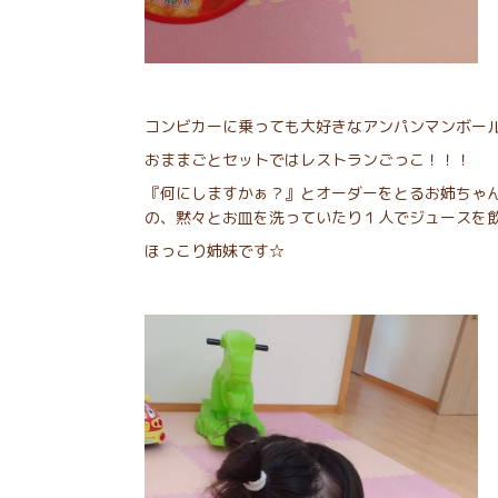
コンビカーに乗っても大好きなアンパンマンボール
おままごとセットではレストランごっこ！！！
『何にしますかぁ？』とオーダーをとるお姉ちゃ
の、黙々とお皿を洗っていたり１人でジュースを
ほっこり姉妹です☆