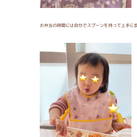
お弁当の時間には自分でスプーンを持って上手に