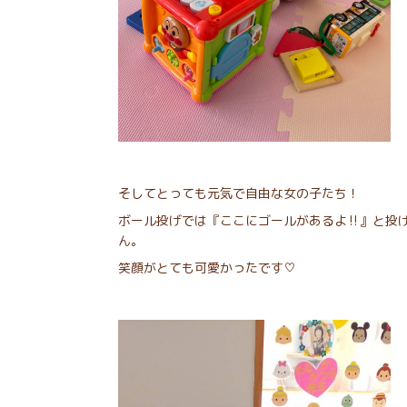
そしてとっても元気で自由な女の子たち！
ボール投げでは『ここにゴールがあるよ‼』と投げ
ん。
笑顔がとても可愛かったです♡