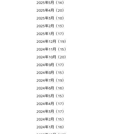
2025年5月（14）
2025年4月（20）
2025年3月（18）
2025年2月（13）
2025年1月（17）
2024年12月（19）
2024年11月（15）
2024年10月（20）
2024年9月（17）
2024年8月（15）
2024年7月（19）
2024年6月（16）
2024年5月（15）
2024年4月（17）
2024年3月（17）
2024年2月（15）
2024年1月（16）