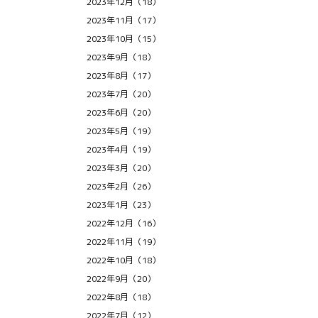
2023年12月（18）
2023年11月（17）
2023年10月（15）
2023年9月（18）
2023年8月（17）
2023年7月（20）
2023年6月（20）
2023年5月（19）
2023年4月（19）
2023年3月（20）
2023年2月（26）
2023年1月（23）
2022年12月（16）
2022年11月（19）
2022年10月（18）
2022年9月（20）
2022年8月（18）
2022年7月（12）