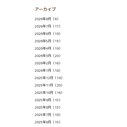
アーカイブ
2026年8月（6）
2026年7月（17）
2026年6月（19）
2026年5月（13）
2026年4月（19）
2026年3月（20）
2026年2月（16）
2026年1月（18）
2025年12月（19）
2025年11月（20）
2025年10月（16）
2025年9月（15）
2025年8月（13）
2025年7月（18）
2025年6月（15）