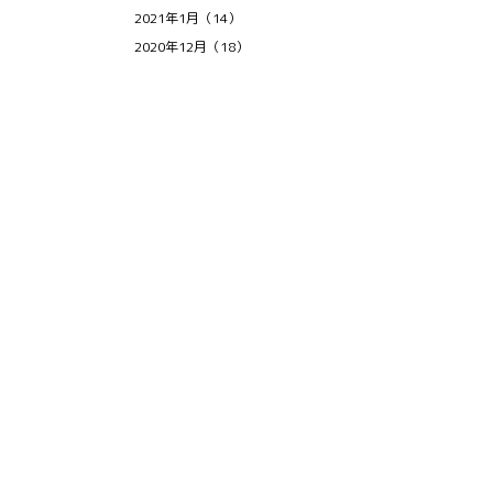
2021年1月（14）
2020年12月（18）