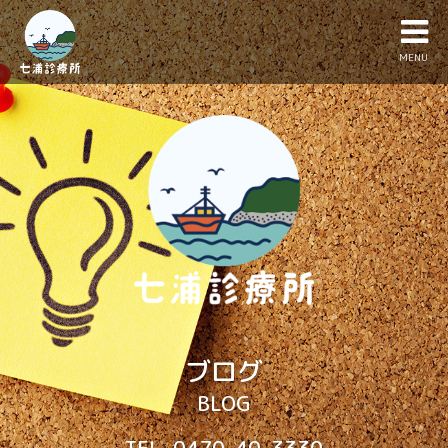
MENU
ブログ
BLOG