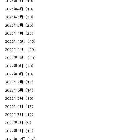
2023年5月（19）
2023年4月（19）
2023年3月（20）
2023年2月（26）
2023年1月（23）
2022年12月（16）
2022年11月（19）
2022年10月（18）
2022年9月（20）
2022年8月（18）
2022年7月（12）
2022年6月（14）
2022年5月（10）
2022年4月（15）
2022年3月（12）
2022年2月（9）
2022年1月（15）
2021年12月（12）