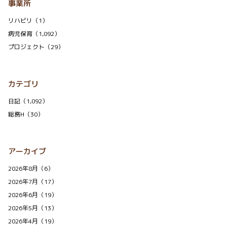
事業所
リハビリ（1）
病児保育（1,092）
プロジェクト（29）
カテゴリ
日記（1,092）
総務H（30）
アーカイブ
2026年8月（6）
2026年7月（17）
2026年6月（19）
2026年5月（13）
2026年4月（19）