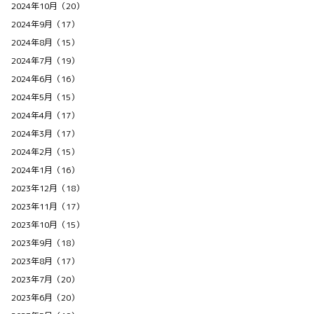
2024年10月（20）
2024年9月（17）
2024年8月（15）
2024年7月（19）
2024年6月（16）
2024年5月（15）
2024年4月（17）
2024年3月（17）
2024年2月（15）
2024年1月（16）
2023年12月（18）
2023年11月（17）
2023年10月（15）
2023年9月（18）
2023年8月（17）
2023年7月（20）
2023年6月（20）