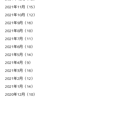
2021年11月（15）
2021年10月（12）
2021年9月（16）
2021年8月（18）
2021年7月（11）
2021年6月（18）
2021年5月（14）
2021年4月（9）
2021年3月（16）
2021年2月（12）
2021年1月（14）
2020年12月（18）