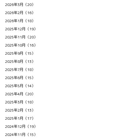
2026年3月（20）
2026年2月（16）
2026年1月（18）
2025年12月（19）
2025年11月（20）
2025年10月（16）
2025年9月（15）
2025年8月（13）
2025年7月（18）
2025年6月（15）
2025年5月（14）
2025年4月（20）
2025年3月（18）
2025年2月（13）
2025年1月（17）
2024年12月（19）
2024年11月（15）