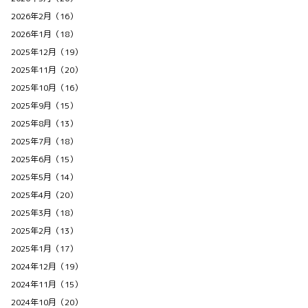
2026年2月（16）
2026年1月（18）
2025年12月（19）
2025年11月（20）
2025年10月（16）
2025年9月（15）
2025年8月（13）
2025年7月（18）
2025年6月（15）
2025年5月（14）
2025年4月（20）
2025年3月（18）
2025年2月（13）
2025年1月（17）
2024年12月（19）
2024年11月（15）
2024年10月（20）