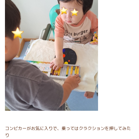
コンビカーがお気に入りで、乗ってはクラクションを押してみた
り