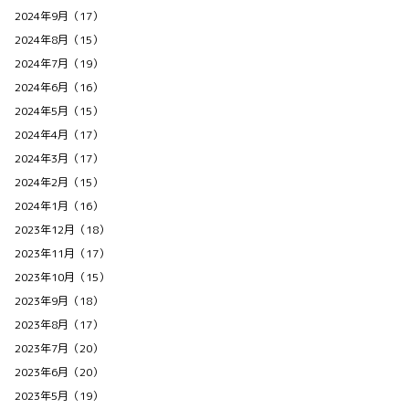
2024年9月（17）
2024年8月（15）
2024年7月（19）
2024年6月（16）
2024年5月（15）
2024年4月（17）
2024年3月（17）
2024年2月（15）
2024年1月（16）
2023年12月（18）
2023年11月（17）
2023年10月（15）
2023年9月（18）
2023年8月（17）
2023年7月（20）
2023年6月（20）
2023年5月（19）