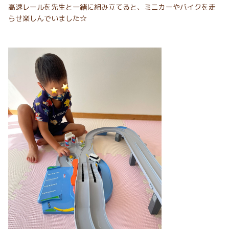
高速レールを先生と一緒に組み立てると、ミニカーやバイクを走
らせ楽しんでいました☆