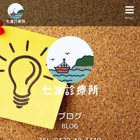
MENU
ブログ
BLOG