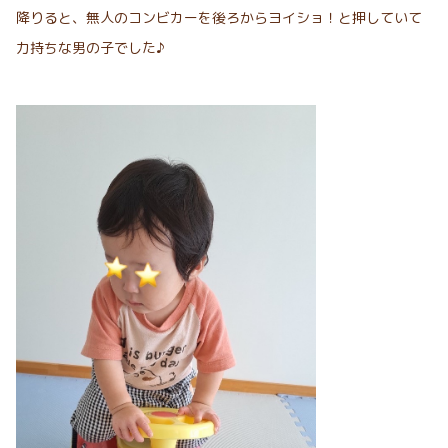
降りると、無人のコンビカーを後ろからヨイショ！と押していて
力持ちな男の子でした♪