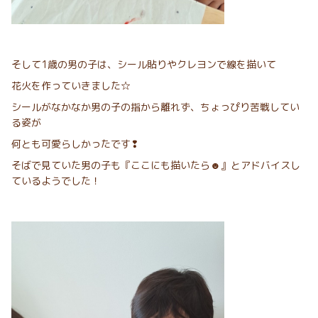
そして1歳の男の子は、シール貼りやクレヨンで線を描いて
花火を作っていきました☆
シールがなかなか男の子の指から離れず、ちょっぴり苦戦してい
る姿が
何とも可愛らしかったです❢
そばで見ていた男の子も『ここにも描いたら☻』とアドバイスし
ているようでした！