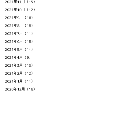
2021年11月（15）
2021年10月（12）
2021年9月（16）
2021年8月（18）
2021年7月（11）
2021年6月（18）
2021年5月（14）
2021年4月（9）
2021年3月（16）
2021年2月（12）
2021年1月（14）
2020年12月（18）