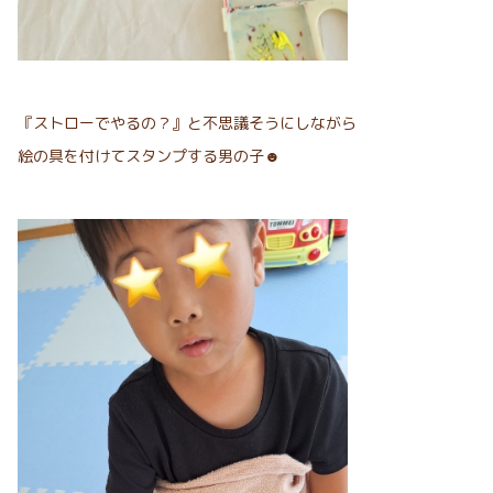
『ストローでやるの？』と不思議そうにしながら
絵の具を付けてスタンプする男の子☻