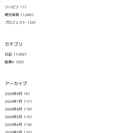
リハビリ（1）
病児保育（1,092）
プロジェクト（29）
カテゴリ
日記（1,092）
総務H（30）
アーカイブ
2026年8月（6）
2026年7月（17）
2026年6月（19）
2026年5月（13）
2026年4月（19）
2026年3月（20）