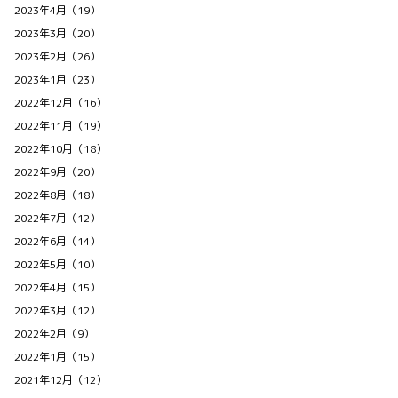
2023年4月（19）
2023年3月（20）
2023年2月（26）
2023年1月（23）
2022年12月（16）
2022年11月（19）
2022年10月（18）
2022年9月（20）
2022年8月（18）
2022年7月（12）
2022年6月（14）
2022年5月（10）
2022年4月（15）
2022年3月（12）
2022年2月（9）
2022年1月（15）
2021年12月（12）