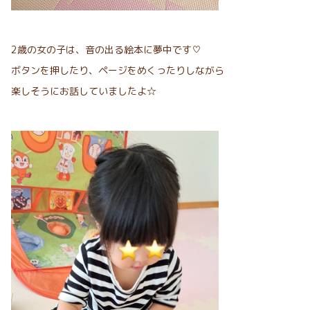
2歳の女の子は、音の出る絵本に夢中です♡
ボタンを押したり、ページをめくったりしながら
楽しそうにお話していましたよ☆