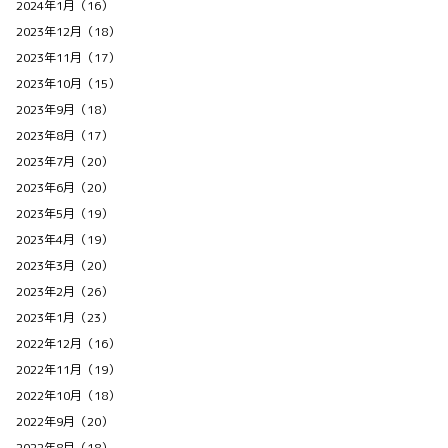
2024年1月（16）
2023年12月（18）
2023年11月（17）
2023年10月（15）
2023年9月（18）
2023年8月（17）
2023年7月（20）
2023年6月（20）
2023年5月（19）
2023年4月（19）
2023年3月（20）
2023年2月（26）
2023年1月（23）
2022年12月（16）
2022年11月（19）
2022年10月（18）
2022年9月（20）
2022年8月（18）