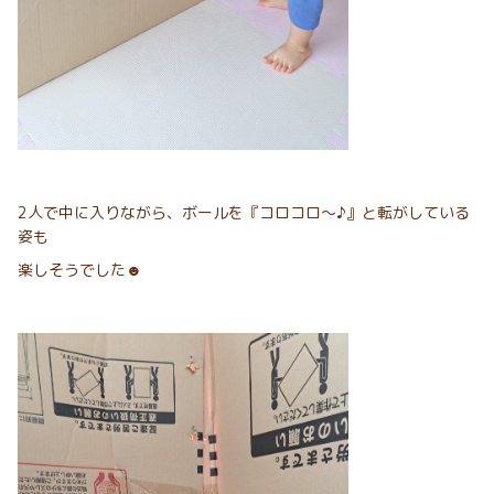
2人で中に入りながら、ボールを『コロコロ～♪』と転がしている
姿も
楽しそうでした☻