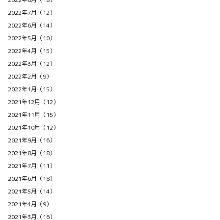
2022年7月（12）
2022年6月（14）
2022年5月（10）
2022年4月（15）
2022年3月（12）
2022年2月（9）
2022年1月（15）
2021年12月（12）
2021年11月（15）
2021年10月（12）
2021年9月（16）
2021年8月（18）
2021年7月（11）
2021年6月（18）
2021年5月（14）
2021年4月（9）
2021年3月（16）