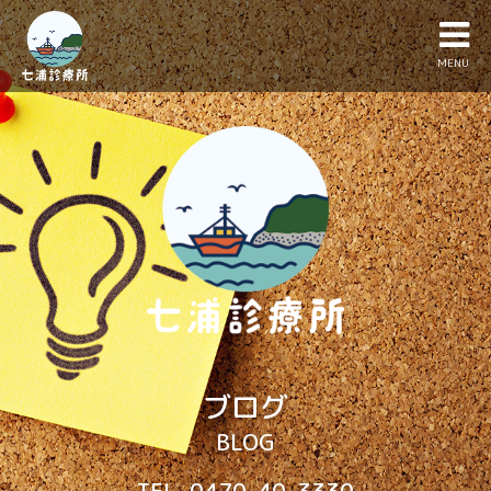
MENU
ブログ
BLOG