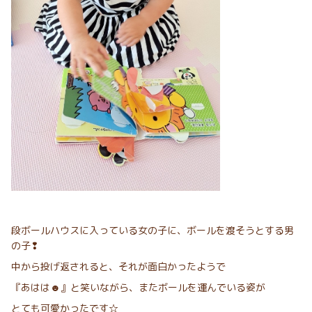
段ボールハウスに入っている女の子に、ボールを渡そうとする男
の子❢
中から投げ返されると、それが面白かったようで
『あはは☻』と笑いながら、またボールを運んでいる姿が
とても可愛かったです☆