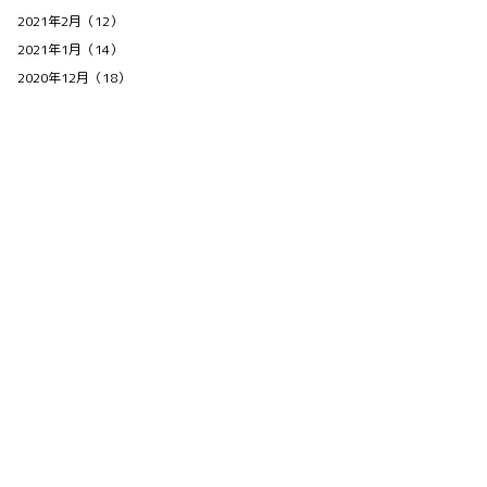
2021年2月（12）
2021年1月（14）
2020年12月（18）