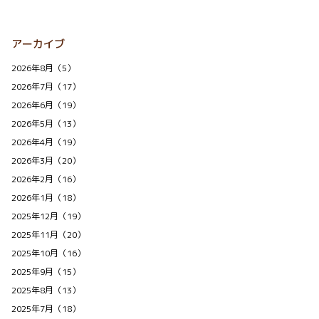
アーカイブ
2026年8月（5）
2026年7月（17）
2026年6月（19）
2026年5月（13）
2026年4月（19）
2026年3月（20）
2026年2月（16）
2026年1月（18）
2025年12月（19）
2025年11月（20）
2025年10月（16）
2025年9月（15）
2025年8月（13）
2025年7月（18）