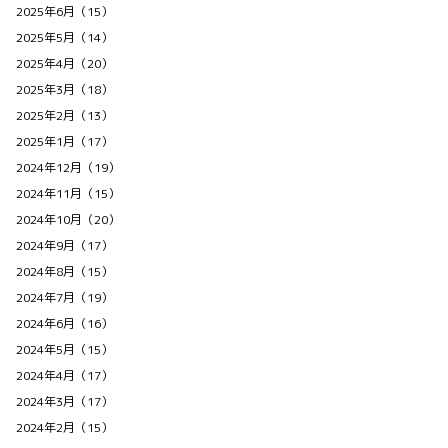
2025年6月（15）
2025年5月（14）
2025年4月（20）
2025年3月（18）
2025年2月（13）
2025年1月（17）
2024年12月（19）
2024年11月（15）
2024年10月（20）
2024年9月（17）
2024年8月（15）
2024年7月（19）
2024年6月（16）
2024年5月（15）
2024年4月（17）
2024年3月（17）
2024年2月（15）