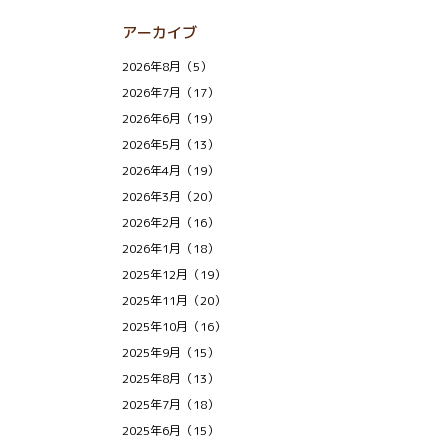
アーカイブ
2026年8月（5）
2026年7月（17）
2026年6月（19）
2026年5月（13）
2026年4月（19）
2026年3月（20）
2026年2月（16）
2026年1月（18）
2025年12月（19）
2025年11月（20）
2025年10月（16）
2025年9月（15）
2025年8月（13）
2025年7月（18）
2025年6月（15）