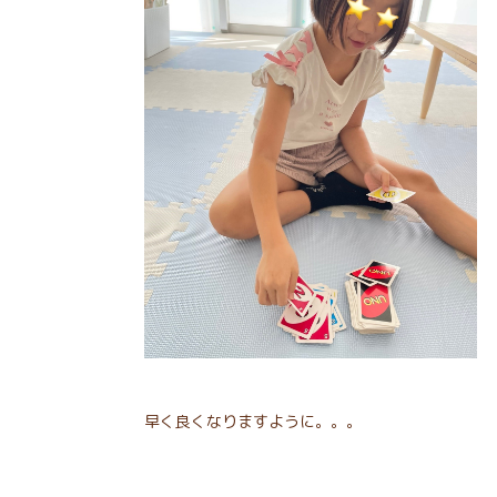
早く良くなりますように。。。