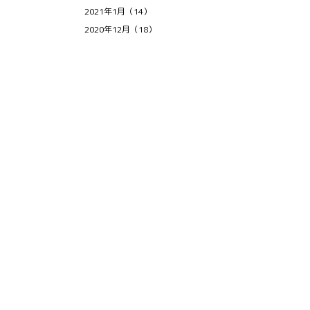
2021年1月（14）
2020年12月（18）