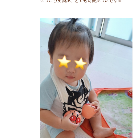
にっこり笑顔が、とても可愛かったです☺︎