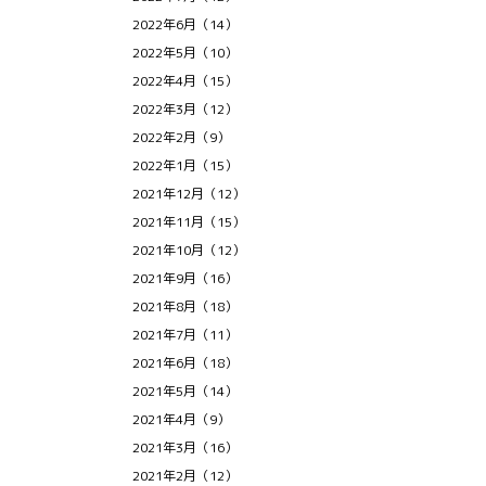
2022年6月（14）
2022年5月（10）
2022年4月（15）
2022年3月（12）
2022年2月（9）
2022年1月（15）
2021年12月（12）
2021年11月（15）
2021年10月（12）
2021年9月（16）
2021年8月（18）
2021年7月（11）
2021年6月（18）
2021年5月（14）
2021年4月（9）
2021年3月（16）
2021年2月（12）