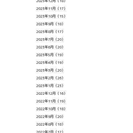
2023年12月（18）
2023年11月（17）
2023年10月（15）
2023年9月（18）
2023年8月（17）
2023年7月（20）
2023年6月（20）
2023年5月（19）
2023年4月（19）
2023年3月（20）
2023年2月（26）
2023年1月（23）
2022年12月（16）
2022年11月（19）
2022年10月（18）
2022年9月（20）
2022年8月（18）
2022年7月（12）