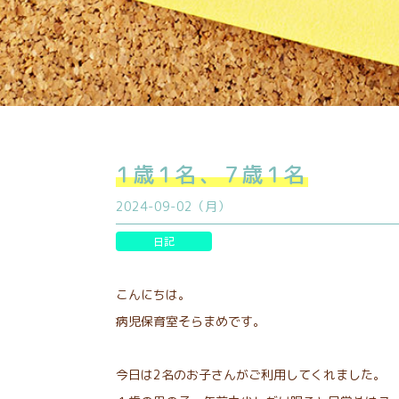
1歳1名、7歳1名
2024-09-02（月）
日記
こんにちは。
病児保育室そらまめです。
今日は2名のお子さんがご利用してくれました。