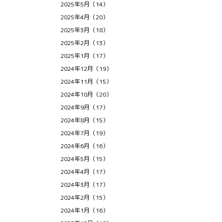
2025年5月（14）
2025年4月（20）
2025年3月（18）
2025年2月（13）
2025年1月（17）
2024年12月（19）
2024年11月（15）
2024年10月（20）
2024年9月（17）
2024年8月（15）
2024年7月（19）
2024年6月（16）
2024年5月（15）
2024年4月（17）
2024年3月（17）
2024年2月（15）
2024年1月（16）