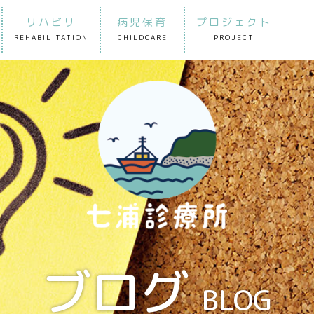
リハビリ
病児保育
プロジェクト
REHABILITATION
CHILDCARE
PROJECT
ブログ
BLOG