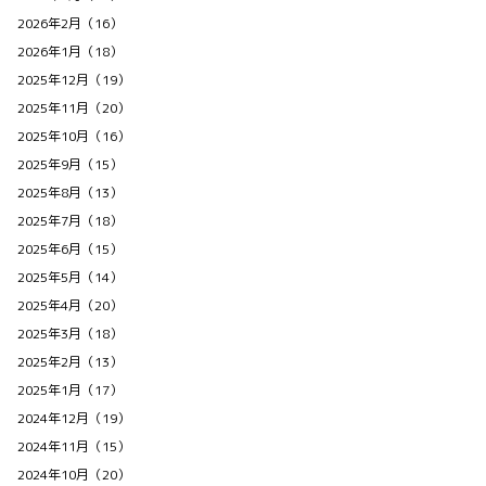
2026年2月（16）
2026年1月（18）
2025年12月（19）
2025年11月（20）
2025年10月（16）
2025年9月（15）
2025年8月（13）
2025年7月（18）
2025年6月（15）
2025年5月（14）
2025年4月（20）
2025年3月（18）
2025年2月（13）
2025年1月（17）
2024年12月（19）
2024年11月（15）
2024年10月（20）