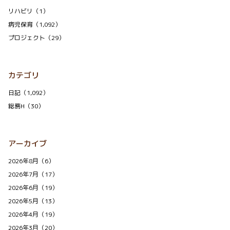
リハビリ（1）
病児保育（1,092）
プロジェクト（29）
カテゴリ
日記（1,092）
総務H（30）
アーカイブ
2026年8月（6）
2026年7月（17）
2026年6月（19）
2026年5月（13）
2026年4月（19）
2026年3月（20）