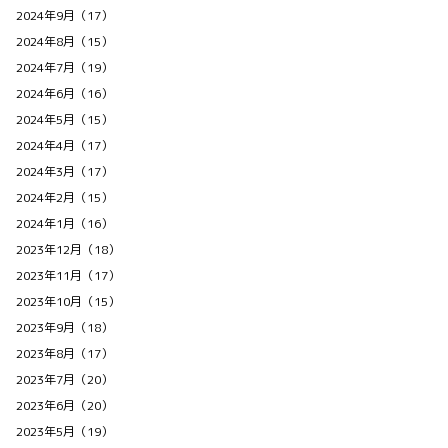
2024年9月（17）
2024年8月（15）
2024年7月（19）
2024年6月（16）
2024年5月（15）
2024年4月（17）
2024年3月（17）
2024年2月（15）
2024年1月（16）
2023年12月（18）
2023年11月（17）
2023年10月（15）
2023年9月（18）
2023年8月（17）
2023年7月（20）
2023年6月（20）
2023年5月（19）