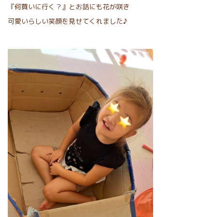
『何買いに行く？』とお話にも花が咲き
可愛いらしい笑顔を見せてくれました♪