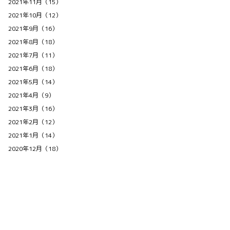
2021年11月（15）
2021年10月（12）
2021年9月（16）
2021年8月（18）
2021年7月（11）
2021年6月（18）
2021年5月（14）
2021年4月（9）
2021年3月（16）
2021年2月（12）
2021年1月（14）
2020年12月（18）