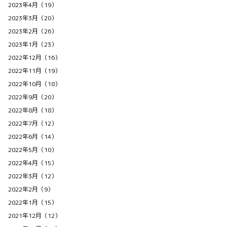
2023年4月（19）
2023年3月（20）
2023年2月（26）
2023年1月（23）
2022年12月（16）
2022年11月（19）
2022年10月（18）
2022年9月（20）
2022年8月（18）
2022年7月（12）
2022年6月（14）
2022年5月（10）
2022年4月（15）
2022年3月（12）
2022年2月（9）
2022年1月（15）
2021年12月（12）