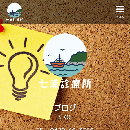
MENU
ブログ
BLOG