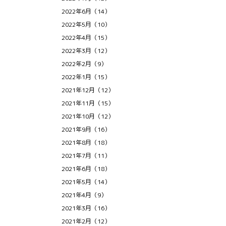
2022年6月（14）
2022年5月（10）
2022年4月（15）
2022年3月（12）
2022年2月（9）
2022年1月（15）
2021年12月（12）
2021年11月（15）
2021年10月（12）
2021年9月（16）
2021年8月（18）
2021年7月（11）
2021年6月（18）
2021年5月（14）
2021年4月（9）
2021年3月（16）
2021年2月（12）