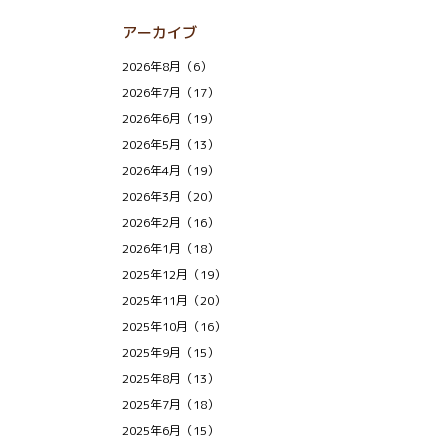
アーカイブ
2026年8月（6）
2026年7月（17）
2026年6月（19）
2026年5月（13）
2026年4月（19）
2026年3月（20）
2026年2月（16）
2026年1月（18）
2025年12月（19）
2025年11月（20）
2025年10月（16）
2025年9月（15）
2025年8月（13）
2025年7月（18）
2025年6月（15）