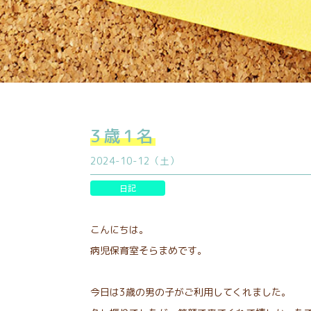
3歳1名
2024-10-12（土）
日記
こんにちは。
病児保育室そらまめです。
今日は3歳の男の子がご利用してくれました。