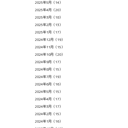
2025年5月（14）
2025年4月（20）
2025年3月（18）
2025年2月（13）
2025年1月（17）
2024年12月（19）
2024年11月（15）
2024年10月（20）
2024年9月（17）
2024年8月（15）
2024年7月（19）
2024年6月（16）
2024年5月（15）
2024年4月（17）
2024年3月（17）
2024年2月（15）
2024年1月（16）