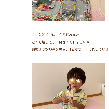
さかな釣りでは、魚が釣れると
とても嬉しそうに見せてくれました☻
最後まで釣り糸を巻き、1匹ずつ上手に釣っていま