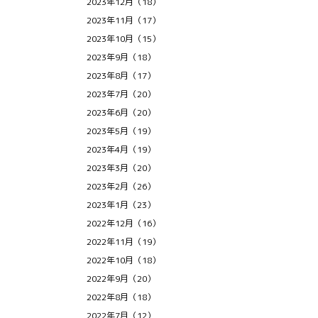
2023年12月（18）
2023年11月（17）
2023年10月（15）
2023年9月（18）
2023年8月（17）
2023年7月（20）
2023年6月（20）
2023年5月（19）
2023年4月（19）
2023年3月（20）
2023年2月（26）
2023年1月（23）
2022年12月（16）
2022年11月（19）
2022年10月（18）
2022年9月（20）
2022年8月（18）
2022年7月（12）