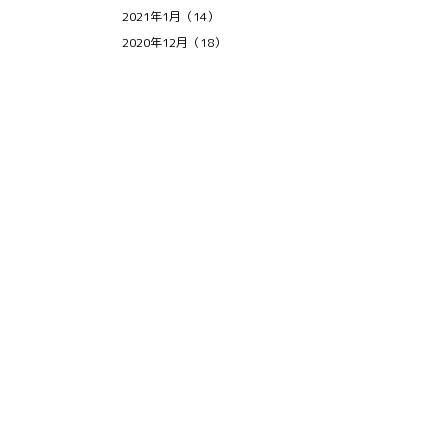
2021年1月（14）
2020年12月（18）