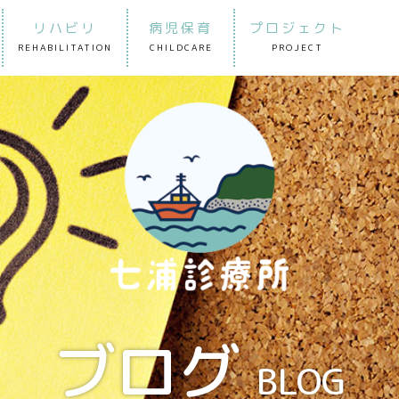
リハビリ
病児保育
プロジェクト
REHABILITATION
CHILDCARE
PROJECT
ブログ
BLOG