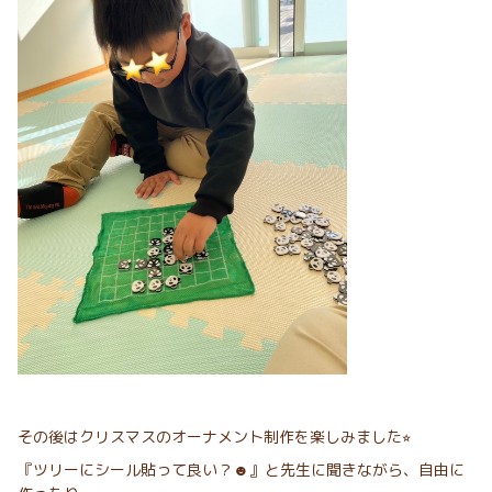
その後はクリスマスのオーナメント制作を楽しみました⭐︎
『ツリーにシール貼って良い？☻』と先生に聞きながら、自由に