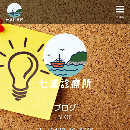
MENU
ブログ
BLOG