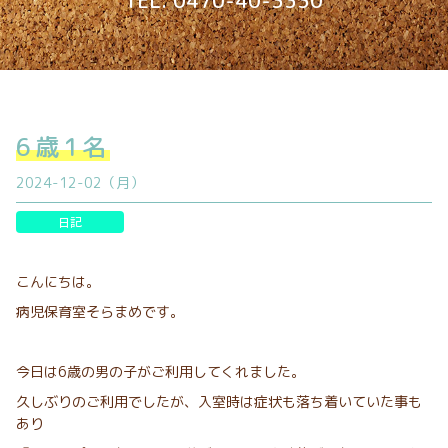
TEL. 0470-40-3330
6歳1名
2024-12-02（月）
日記
こんにちは。
病児保育室そらまめです。
今日は6歳の男の子がご利用してくれました。
久しぶりのご利用でしたが、入室時は症状も落ち着いていた事も
あり