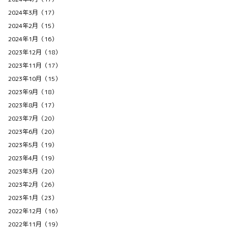
2024年3月（17）
2024年2月（15）
2024年1月（16）
2023年12月（18）
2023年11月（17）
2023年10月（15）
2023年9月（18）
2023年8月（17）
2023年7月（20）
2023年6月（20）
2023年5月（19）
2023年4月（19）
2023年3月（20）
2023年2月（26）
2023年1月（23）
2022年12月（16）
2022年11月（19）