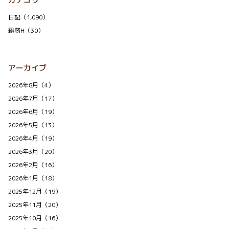
日記（1,090）
総務H（30）
アーカイブ
2026年8月（4）
2026年7月（17）
2026年6月（19）
2026年5月（13）
2026年4月（19）
2026年3月（20）
2026年2月（16）
2026年1月（18）
2025年12月（19）
2025年11月（20）
2025年10月（16）