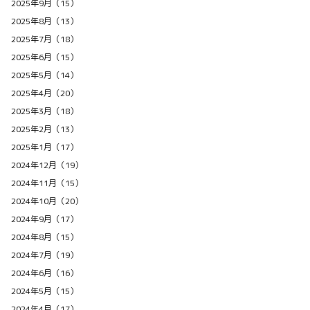
2025年9月（15）
2025年8月（13）
2025年7月（18）
2025年6月（15）
2025年5月（14）
2025年4月（20）
2025年3月（18）
2025年2月（13）
2025年1月（17）
2024年12月（19）
2024年11月（15）
2024年10月（20）
2024年9月（17）
2024年8月（15）
2024年7月（19）
2024年6月（16）
2024年5月（15）
2024年4月（17）