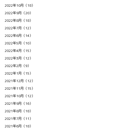
2022年10月（18）
2022年9月（20）
2022年8月（18）
2022年7月（12）
2022年6月（14）
2022年5月（10）
2022年4月（15）
2022年3月（12）
2022年2月（9）
2022年1月（15）
2021年12月（12）
2021年11月（15）
2021年10月（12）
2021年9月（16）
2021年8月（18）
2021年7月（11）
2021年6月（18）