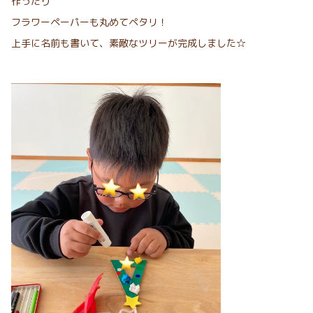
作ったり
フラワーペーパーも丸めてペタリ！
上手に名前も書いて、素敵なツリーが完成しました☆