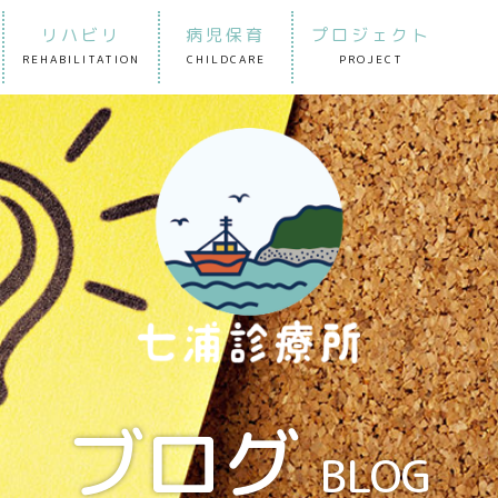
リハビリ
病児保育
プロジェクト
REHABILITATION
CHILDCARE
PROJECT
ブログ
BLOG