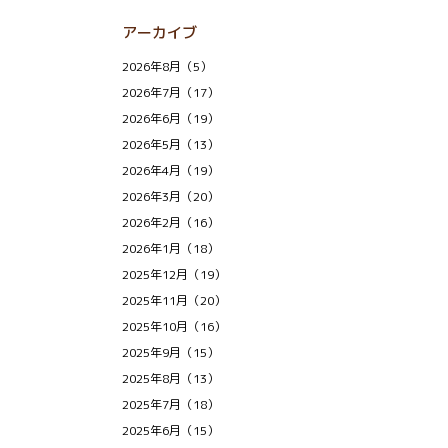
アーカイブ
2026年8月（5）
2026年7月（17）
2026年6月（19）
2026年5月（13）
2026年4月（19）
2026年3月（20）
2026年2月（16）
2026年1月（18）
2025年12月（19）
2025年11月（20）
2025年10月（16）
2025年9月（15）
2025年8月（13）
2025年7月（18）
2025年6月（15）